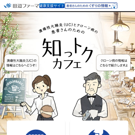
健康支援サイト