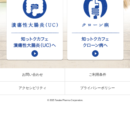
お問い合わせ
ご利用条件
アクセシビリティ
プライバシーポリシー
© 2025 Tanabe Pharma Corporation.